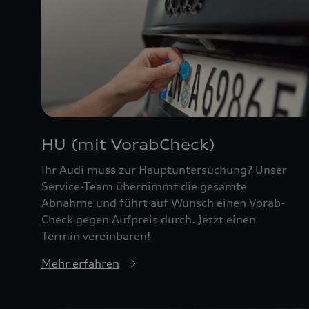
HU (mit VorabCheck)
Ihr Audi muss zur Hauptuntersuchung? Unser
Service-Team übernimmt die gesamte
Abnahme und führt auf Wunsch einen Vorab-
Check gegen Aufpreis durch. Jetzt einen
Termin vereinbaren!
Mehr erfahren