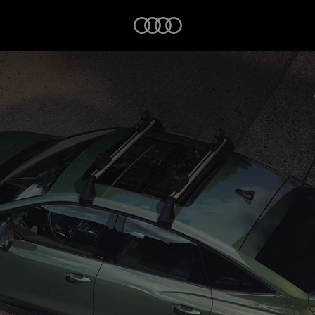
Startseite