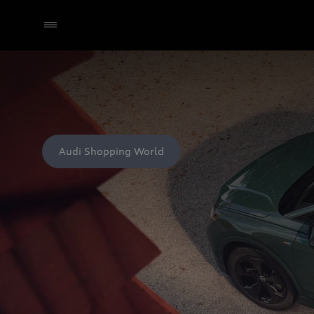
Audi Shopping World