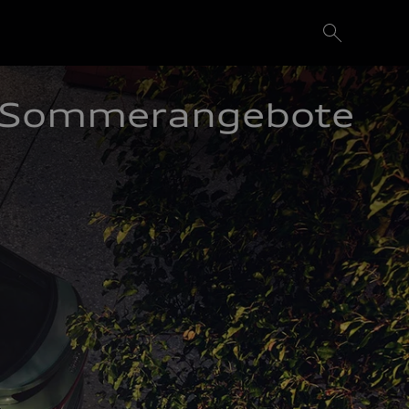
Sommerangebote