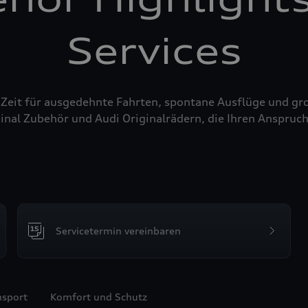
Services
 Zeit für ausgedehnte Fahrten, spontane Ausflüge und g
inal Zubehör und Audi Originalrädern, die Ihren Anspruch
Servicetermin vereinbaren
nsport
Komfort und Schutz