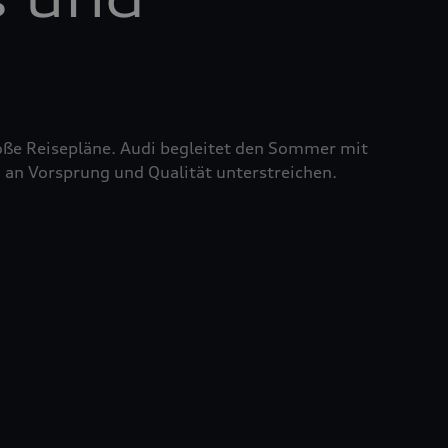
roße Reisepläne. Audi begleitet den Sommer mit
 an Vorsprung und Qualität unterstreichen.