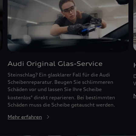
Audi Original Glas-Service
Steinschlag? Ein glasklarer Fall für die Audi
D
Scheibenreparatur. Beugen Sie schlimmeren
W
Schäden vor und lassen Sie Ihre Scheibe
M
kostenlos
direkt reparieren. Bei bestimmten
4
Schäden muss die Scheibe getauscht werden.
Mehr erfahren