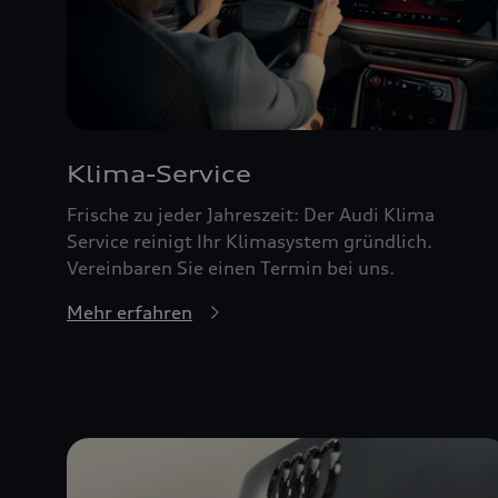
Klima-Service
Frische zu jeder Jahreszeit: Der Audi Klima
Service reinigt Ihr Klimasystem gründlich.
Vereinbaren Sie einen Termin bei uns.
Mehr erfahren