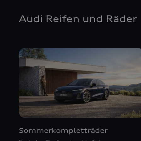
Audi Reifen und Räder
Sommerkompletträder