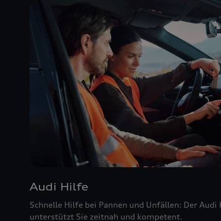
Audi Hilfe
Schnelle Hilfe bei Pannen und Unfällen: Der Audi
unterstützt Sie zeitnah und kompetent.