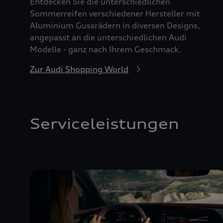
Entdecken Sie die unterschiedlichen
Sommerreifen verschiedener Hersteller mit
Aluminium Gussrädern in diversen Designs,
angepasst an die unterschiedlichen Audi
Modelle - ganz nach Ihrem Geschmack.
Zur Audi Shopping World
Serviceleistungen