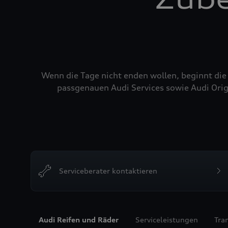
Wenn die Tage nicht enden wollen, beginnt die
passgenauen Audi Services sowie Audi Orig
Serviceberater kontaktieren
Audi Reifen und Räder
Serviceleistungen
Tra