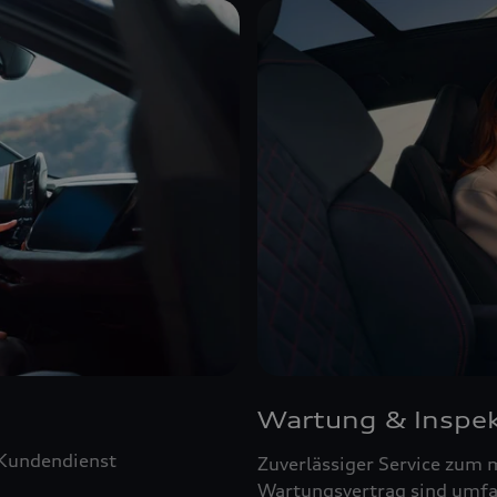
Wartung & Inspek
 Kundendienst
Zuverlässiger Service zum 
Wartungsvertrag sind umfa